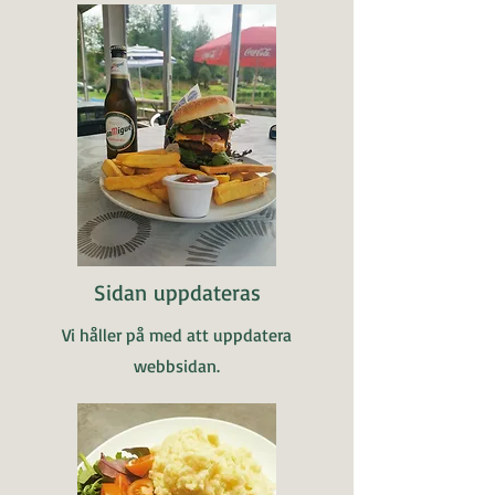
Sidan uppdateras
Vi håller på med att uppdatera
webbsidan.