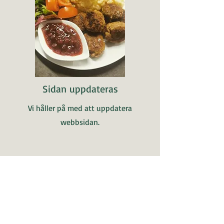
Sidan uppdateras
Vi håller på med att uppdatera
webbsidan.